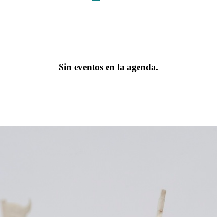
Sin eventos en la agenda.