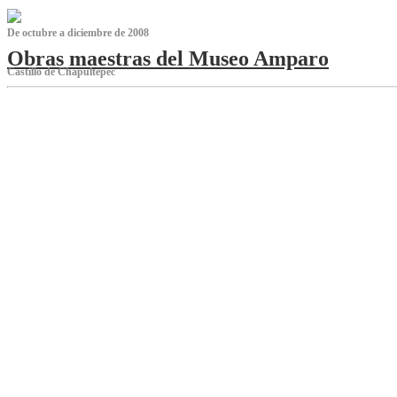
De octubre a diciembre de 2008
Obras maestras del Museo Amparo
Castillo de Chapultepec
‌