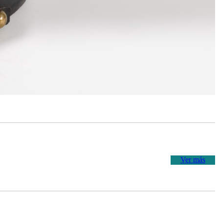
Ver más