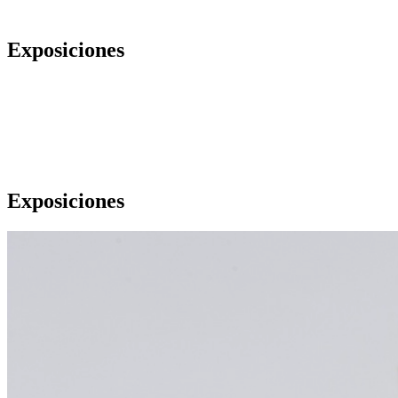
Exposiciones
Exposiciones