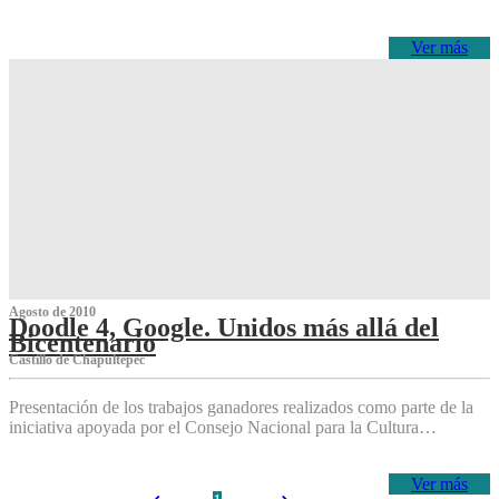
Ver más
Agosto de 2010
Doodle 4, Google. Unidos más allá del
Bicentenario
Castillo de Chapultepec
Presentación de los trabajos ganadores realizados como parte de la
iniciativa apoyada por el Consejo Nacional para la Cultura…
Ver más