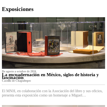
Exposiciones
De agosto a octubre de 2016
La encuadernación en México, siglos de historia y
fascinación
Castillo de Chapultepec
El MNH, en colaboración con la Asociación del libro y sus oficios,
presenta esta exposición como un homenaje a Miguel…