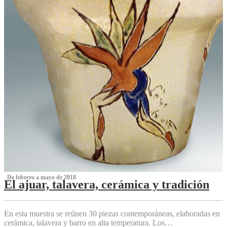
‌ De febrero a mayo de 2018
El ajuar, talavera, cerámica y tradición
‌
En esta muestra se reúnen 30 piezas contemporáneas, elaboradas en
cerámica, talavera y barro en alta temperatura. Los…