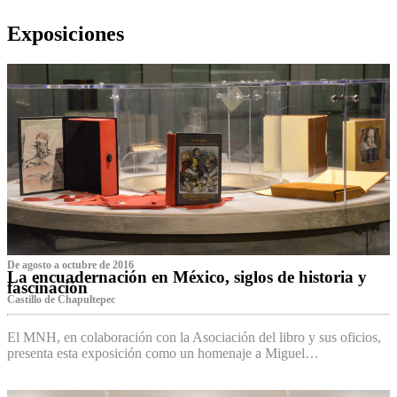
Exposiciones
De agosto a octubre de 2016
La encuadernación en México, siglos de historia y
fascinación
Castillo de Chapultepec
El MNH, en colaboración con la Asociación del libro y sus oficios,
presenta esta exposición como un homenaje a Miguel…