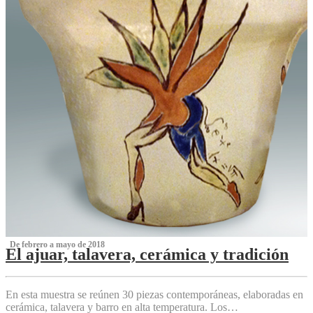
‌ De febrero a mayo de 2018
El ajuar, talavera, cerámica y tradición
‌
En esta muestra se reúnen 30 piezas contemporáneas, elaboradas en
cerámica, talavera y barro en alta temperatura. Los…