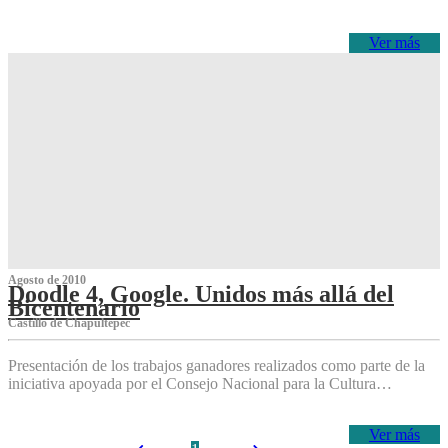
Ver más
Agosto de 2010
Doodle 4, Google. Unidos más allá del
Bicentenario
Castillo de Chapultepec
Presentación de los trabajos ganadores realizados como parte de la
iniciativa apoyada por el Consejo Nacional para la Cultura…
Ver más