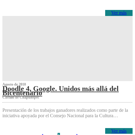
Ver más
Agosto de 2010
Doodle 4, Google. Unidos más allá del
Bicentenario
Castillo de Chapultepec
Presentación de los trabajos ganadores realizados como parte de la
iniciativa apoyada por el Consejo Nacional para la Cultura…
Ver más