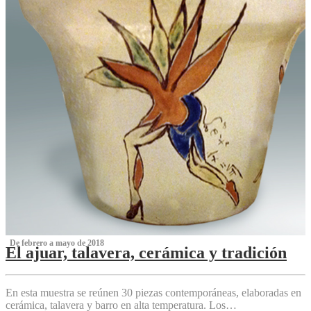
‌ De febrero a mayo de 2018
El ajuar, talavera, cerámica y tradición
‌
En esta muestra se reúnen 30 piezas contemporáneas, elaboradas en
cerámica, talavera y barro en alta temperatura. Los…