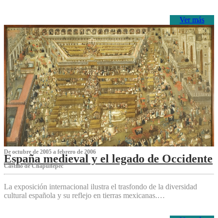
Ver más
De octubre de 2005 a febrero de 2006
España medieval y el legado de Occidente
Castillo de Chapultepec
La exposición internacional ilustra el trasfondo de la diversidad
cultural española y su reflejo en tierras mexicanas.…