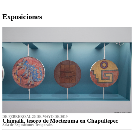
Exposiciones
DE FEBRERO AL 26 DE MAYO DE 2019
Chimalli, tesoro de Moctezuma en Chapultepec
Sala de Exposiciones Temporales