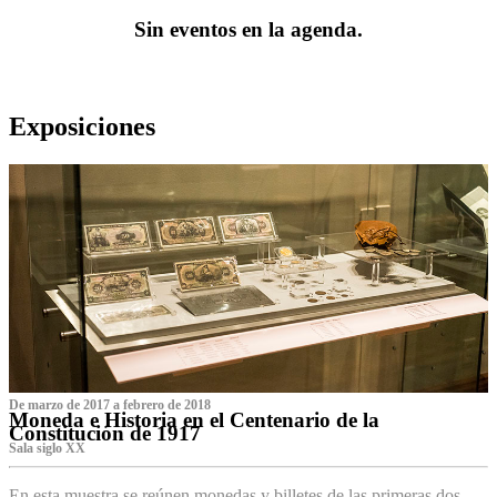
Sin eventos en la agenda.
Exposiciones
De marzo de 2017 a febrero de 2018
Moneda e Historia en el Centenario de la
Constitución de 1917
Sala siglo XX
En esta muestra se reúnen monedas y billetes de las primeras dos