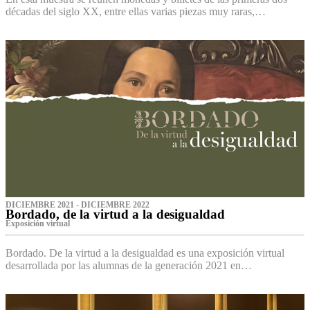
décadas del siglo XX, entre ellas varias piezas muy raras,…
DICIEMBRE 2021 - DICIEMBRE 2022
Bordado, de la virtud a la desigualdad
Exposición virtual‌
Bordado. De la virtud a la desigualdad es una exposición virtual
desarrollada por las alumnas de la generación 2021 en…