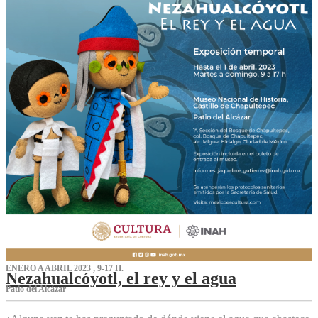
ENERO A ABRIL 2023 , 9-17 H.
Nezahualcóyotl, el rey y el agua
Patio del Alcázar