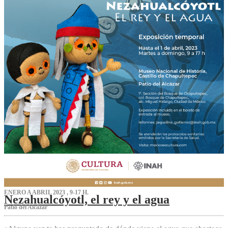
ENERO A ABRIL 2023 , 9-17 H.
Nezahualcóyotl, el rey y el agua
Patio del Alcázar