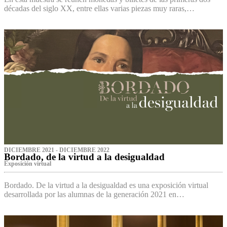
décadas del siglo XX, entre ellas varias piezas muy raras,…
DICIEMBRE 2021 - DICIEMBRE 2022
Bordado, de la virtud a la desigualdad
Exposición virtual‌
Bordado. De la virtud a la desigualdad es una exposición virtual
desarrollada por las alumnas de la generación 2021 en…