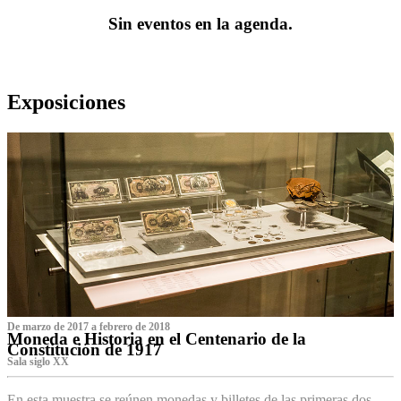
Sin eventos en la agenda.
Exposiciones
De marzo de 2017 a febrero de 2018
Moneda e Historia en el Centenario de la
Constitución de 1917
Sala siglo XX
En esta muestra se reúnen monedas y billetes de las primeras dos