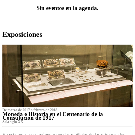
Sin eventos en la agenda.
Exposiciones
De marzo de 2017 a febrero de 2018
Moneda e Historia en el Centenario de la
Constitución de 1917
Sala siglo XX
En esta muestra se reúnen monedas y billetes de las primeras dos