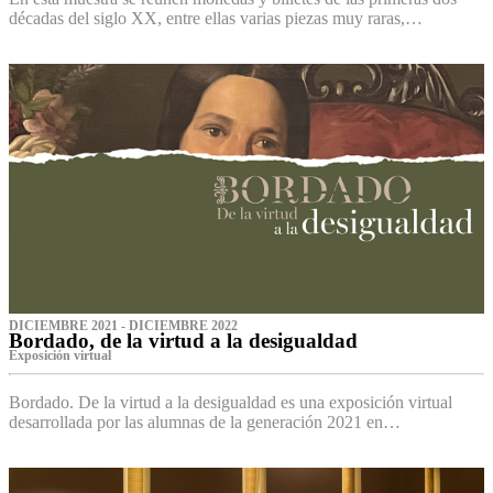
décadas del siglo XX, entre ellas varias piezas muy raras,…
DICIEMBRE 2021 - DICIEMBRE 2022
Bordado, de la virtud a la desigualdad
Exposición virtual‌
Bordado. De la virtud a la desigualdad es una exposición virtual
desarrollada por las alumnas de la generación 2021 en…