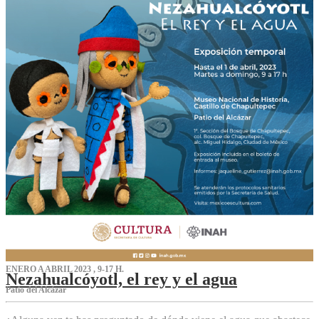
ENERO A ABRIL 2023 , 9-17 H.
Nezahualcóyotl, el rey y el agua
Patio del Alcázar