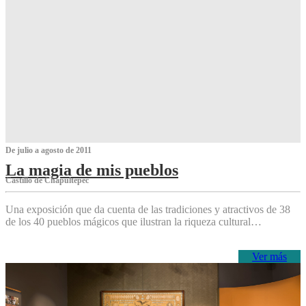
De julio a agosto de 2011
La magia de mis pueblos
Castillo de Chapultepec
Una exposición que da cuenta de las tradiciones y atractivos de 38
de los 40 pueblos mágicos que ilustran la riqueza cultural…
Ver más