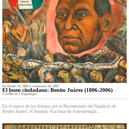
De finales de 2006 a comienzos de 2007
El buen ciudadano: Benito Juárez (1806-2006)
Castillo de Chapultepec
En el marco de los festejos por el Bicentenario del Natalicio de
Benito Juárez, el Instituto Nacional de Antropología…