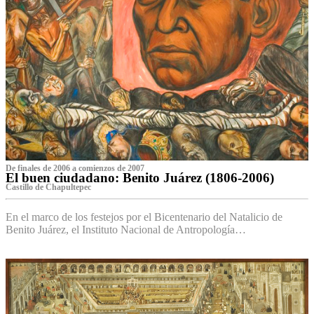
De finales de 2006 a comienzos de 2007
El buen ciudadano: Benito Juárez (1806-2006)
Castillo de Chapultepec
En el marco de los festejos por el Bicentenario del Natalicio de
Benito Juárez, el Instituto Nacional de Antropología…