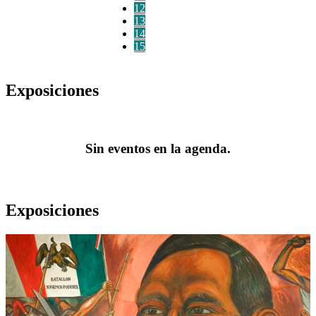
12
13
14
15
Exposiciones
Sin eventos en la agenda.
Exposiciones