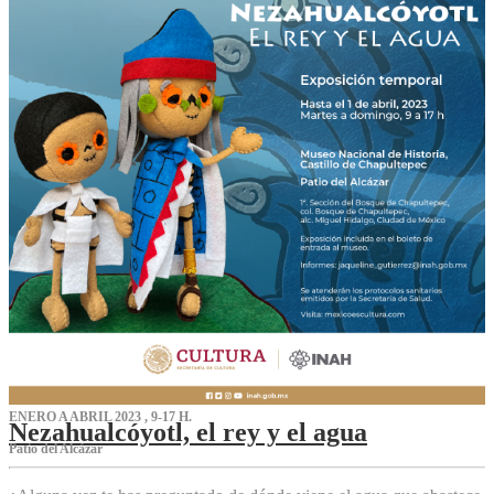
ENERO A ABRIL 2023 , 9-17 H.
Nezahualcóyotl, el rey y el agua
Patio del Alcázar