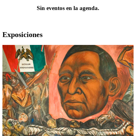
Sin eventos en la agenda.
Exposiciones