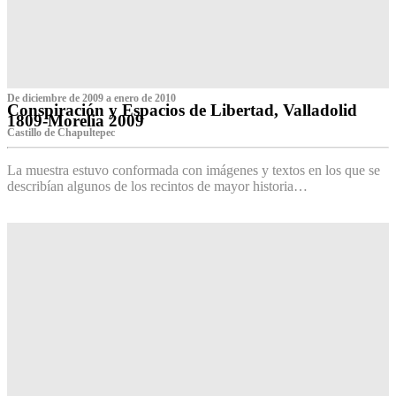
De diciembre de 2009 a enero de 2010
Conspiración y Espacios de Libertad, Valladolid
1809-Morelia 2009
Castillo de Chapultepec
La muestra estuvo conformada con imágenes y textos en los que se
describían algunos de los recintos de mayor historia…