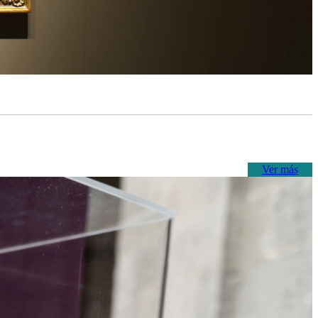
Ver más