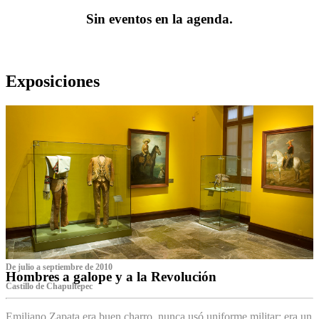
Sin eventos en la agenda.
Exposiciones
De julio a septiembre de 2010
Hombres a galope y a la Revolución
Castillo de Chapultepec
Emiliano Zapata era buen charro, nunca usó uniforme militar: era un