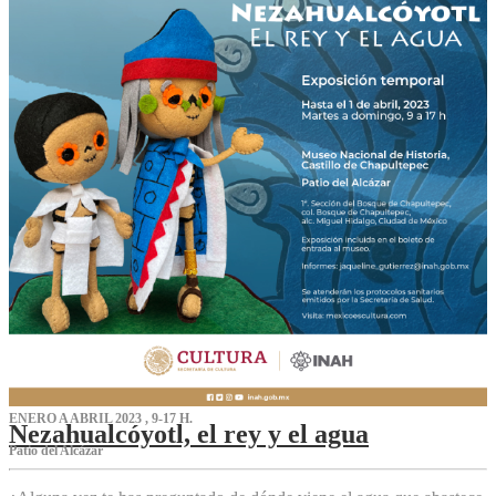
ENERO A ABRIL 2023 , 9-17 H.
Nezahualcóyotl, el rey y el agua
Patio del Alcázar