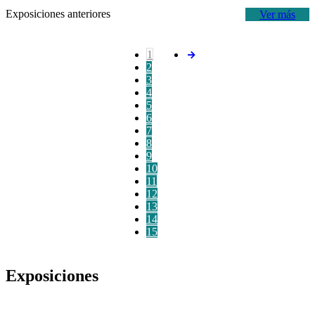
Exposiciones anteriores
Ver más
1
2
3
4
5
6
7
8
9
10
11
12
13
14
15
Exposiciones