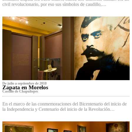
civil revolucionario, por eso sus símbolos de caudillo,…
De julio a septiembre de 2010
Zapata en Morelos
Castillo de Chapultepec
En el marco de las conmemoraciones del Bicentenario del inicio de
la Independencia y Centenario del inicio de la Revolución…