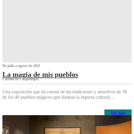
De julio a agosto de 2011
La magia de mis pueblos
Castillo de Chapultepec
Una exposición que da cuenta de las tradiciones y atractivos de 38
de los 40 pueblos mágicos que ilustran la riqueza cultural…
Ver más