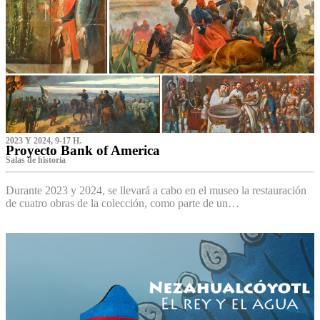
2023 Y 2024, 9-17 H.
Proyecto Bank of America
S‌alas de historia
Durante 2023 y 2024, se llevará a cabo en el museo la restauración
de cuatro obras de la colección, como parte de un…