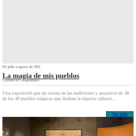
De julio a agosto de 2011
La magia de mis pueblos
Castillo de Chapultepec
Una exposición que da cuenta de las tradiciones y atractivos de 38
de los 40 pueblos mágicos que ilustran la riqueza cultural…
Ver más