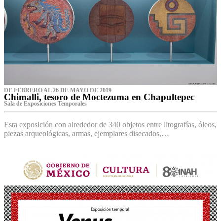
DE FEBRERO AL 26 DE MAYO DE 2019
Chimalli, tesoro de Moctezuma en Chapultepec
Sala de Exposiciones Temporales
Esta exposición con alrededor de 340 objetos entre litografías, óleos,
piezas arqueológicas, armas, ejemplares disecados,…