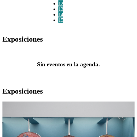
12
13
14
15
Exposiciones
Sin eventos en la agenda.
Exposiciones