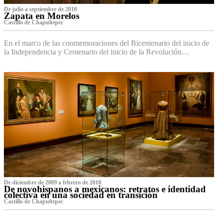
De julio a septiembre de 2010
Zapata en Morelos
Castillo de Chapultepec
En el marco de las conmemoraciones del Bicentenario del inicio de
la Independencia y Centenario del inicio de la Revolución…
De diciembre de 2009 a febrero de 2010
De novohispanos a mexicanos: retratos e identidad
colectiva en una sociedad en transición
Castillo de Chapultepec