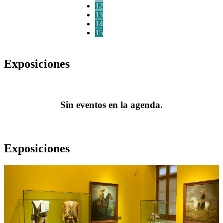
12
13
14
15
Exposiciones
Sin eventos en la agenda.
Exposiciones