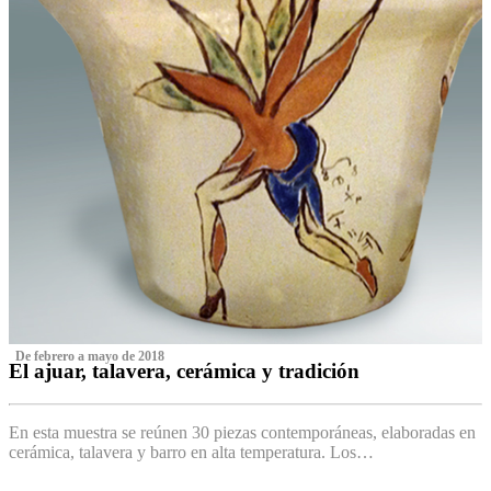
‌ De febrero a mayo de 2018
El ajuar, talavera, cerámica y tradición
‌
En esta muestra se reúnen 30 piezas contemporáneas, elaboradas en
cerámica, talavera y barro en alta temperatura. Los…