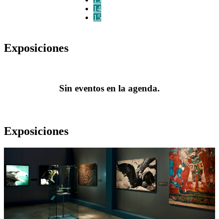
14
15
Exposiciones
Sin eventos en la agenda.
Exposiciones