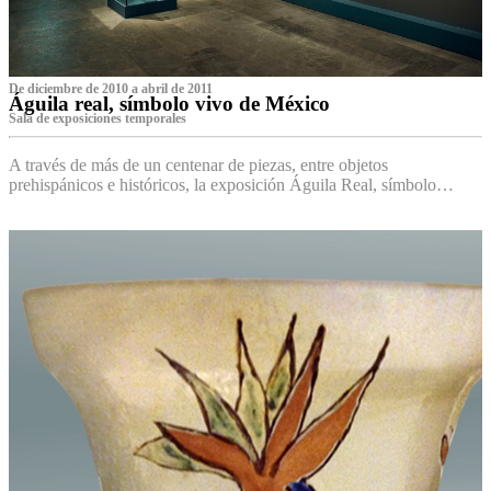
De diciembre de 2010 a abril de 2011
Águila real, símbolo vivo de México
Sala de exposiciones temporales
A través de más de un centenar de piezas, entre objetos
prehispánicos e históricos, la exposición Águila Real, símbolo…