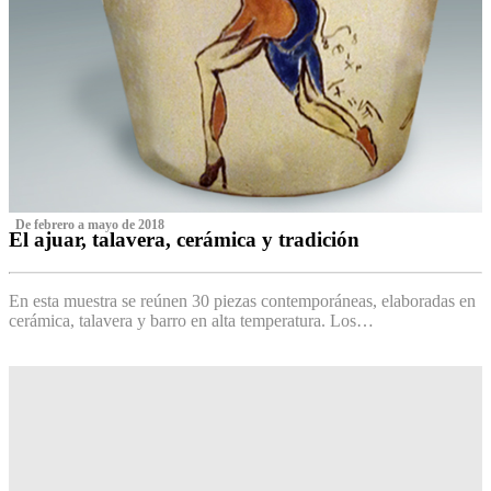
‌ De febrero a mayo de 2018
El ajuar, talavera, cerámica y tradición
‌
En esta muestra se reúnen 30 piezas contemporáneas, elaboradas en
cerámica, talavera y barro en alta temperatura. Los…