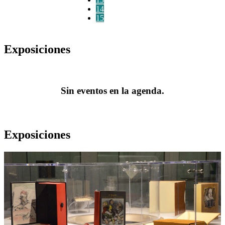
14
15
Exposiciones
Sin eventos en la agenda.
Exposiciones