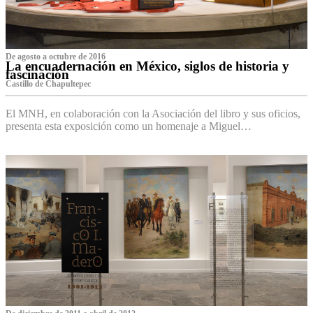
De agosto a octubre de 2016
La encuadernación en México, siglos de historia y
fascinación
Castillo de Chapultepec
El MNH, en colaboración con la Asociación del libro y sus oficios,
presenta esta exposición como un homenaje a Miguel…