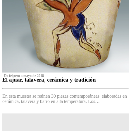
‌ De febrero a mayo de 2018
El ajuar, talavera, cerámica y tradición
‌
En esta muestra se reúnen 30 piezas contemporáneas, elaboradas en
cerámica, talavera y barro en alta temperatura. Los…