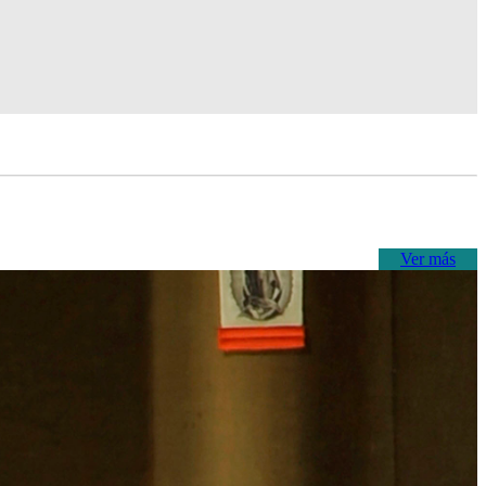
Ver más