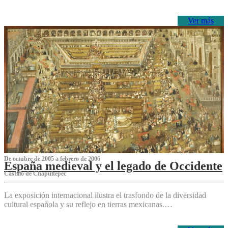
Ver más
De octubre de 2005 a febrero de 2006
España medieval y el legado de Occidente
Castillo de Chapultepec
La exposición internacional ilustra el trasfondo de la diversidad
cultural española y su reflejo en tierras mexicanas.…