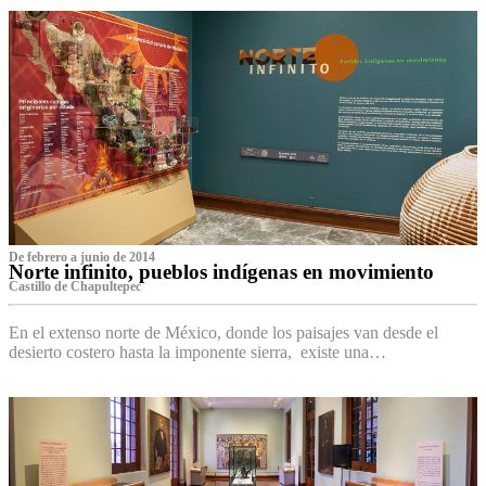
De febrero a junio de 2014
Norte infinito, pueblos indígenas en movimiento
Castillo de Chapultepec
En el extenso norte de México, donde los paisajes van desde el
desierto costero hasta la imponente sierra, existe una…