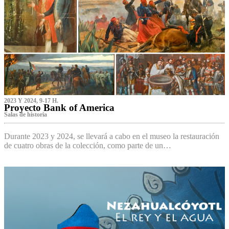
2023 Y 2024, 9-17 H.
Proyecto Bank of America
S‌alas de historia
Durante 2023 y 2024, se llevará a cabo en el museo la restauración
de cuatro obras de la colección, como parte de un…