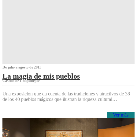
De julio a agosto de 2011
La magia de mis pueblos
Castillo de Chapultepec
Una exposición que da cuenta de las tradiciones y atractivos de 38
de los 40 pueblos mágicos que ilustran la riqueza cultural…
Ver más