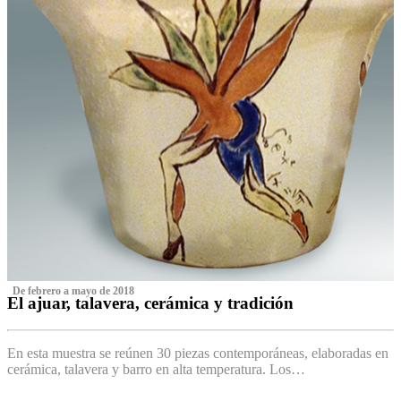
‌ De febrero a mayo de 2018
El ajuar, talavera, cerámica y tradición
‌
En esta muestra se reúnen 30 piezas contemporáneas, elaboradas en
cerámica, talavera y barro en alta temperatura. Los…