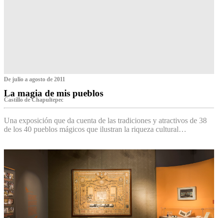
De julio a agosto de 2011
La magia de mis pueblos
Castillo de Chapultepec
Una exposición que da cuenta de las tradiciones y atractivos de 38
de los 40 pueblos mágicos que ilustran la riqueza cultural…