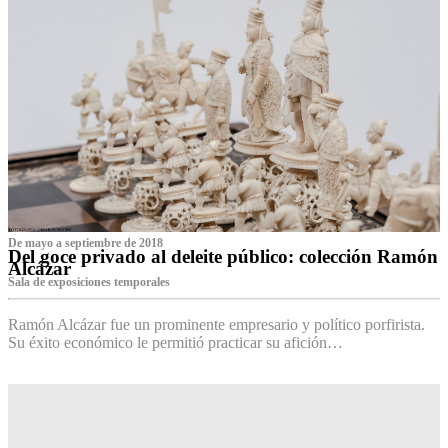
De mayo a septiembre de 2018
Del goce privado al deleite público: colección Ramón
Alcázar
Sala de exposiciones temporales
Ramón Alcázar fue un prominente empresario y político porfirista.
Su éxito económico le permitió practicar su afición…