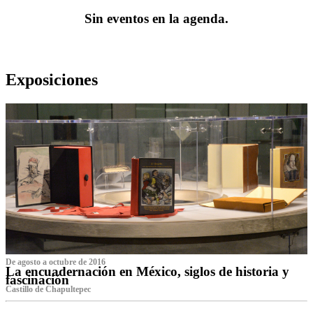
Sin eventos en la agenda.
Exposiciones
De agosto a octubre de 2016
La encuadernación en México, siglos de historia y
fascinación
Castillo de Chapultepec