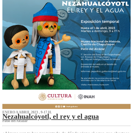
ENERO A ABRIL 2023 , 9-17 H.
Nezahualcóyotl, el rey y el agua
Patio del Alcázar