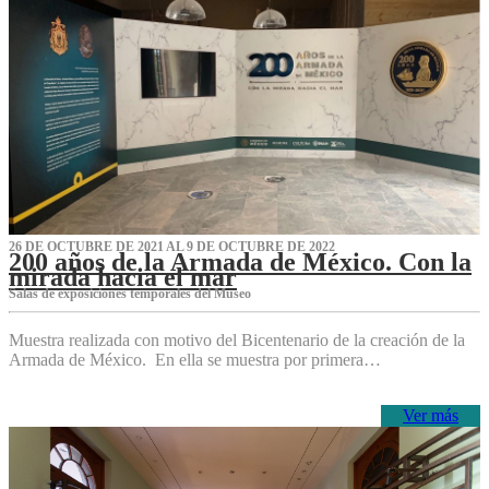
26 DE OCTUBRE DE 2021 AL 9 DE OCTUBRE DE 2022
200 años de la Armada de México. Con la
mirada hacia el mar
Salas de exposiciones temporales del Museo‌
Muestra realizada con motivo del Bicentenario de la creación de la
Armada de México. En ella se muestra por primera…
Ver más