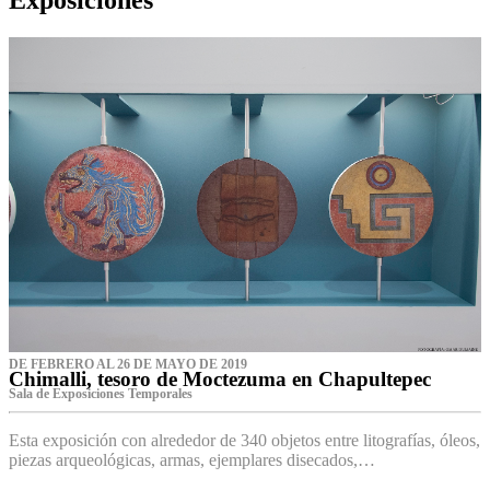
DE FEBRERO AL 26 DE MAYO DE 2019
Chimalli, tesoro de Moctezuma en Chapultepec
Sala de Exposiciones Temporales
Esta exposición con alrededor de 340 objetos entre litografías, óleos,
piezas arqueológicas, armas, ejemplares disecados,…