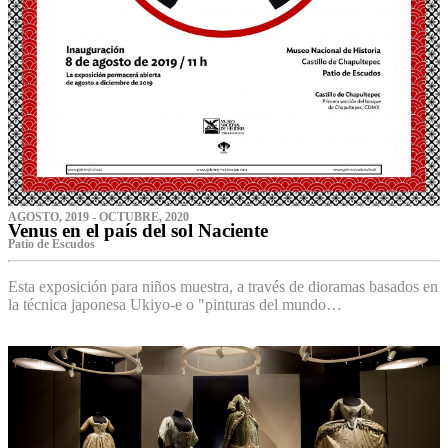
AGOSTO, 2019 - OCTUBRE, 2020
Venus en el país del sol Naciente
P‌atio de Escudos
Esta exposición para niños muestra, a través de dioramas basados en
la técnica japonesa Ukiyo-e o "pinturas del mundo…