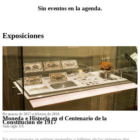
Sin eventos en la agenda.
Exposiciones
De marzo de 2017 a febrero de 2018
Moneda e Historia en el Centenario de la
Constitución de 1917
Sala siglo XX
En esta muestra se reúnen monedas y billetes de las primeras dos