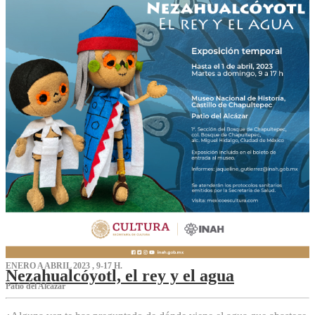
ENERO A ABRIL 2023 , 9-17 H.
Nezahualcóyotl, el rey y el agua
Patio del Alcázar