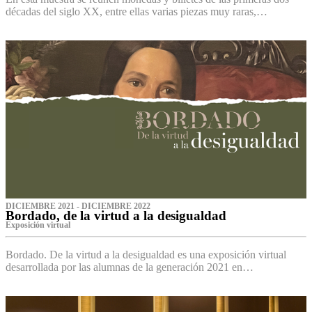
décadas del siglo XX, entre ellas varias piezas muy raras,…
DICIEMBRE 2021 - DICIEMBRE 2022
Bordado, de la virtud a la desigualdad
Exposición virtual‌
Bordado. De la virtud a la desigualdad es una exposición virtual
desarrollada por las alumnas de la generación 2021 en…