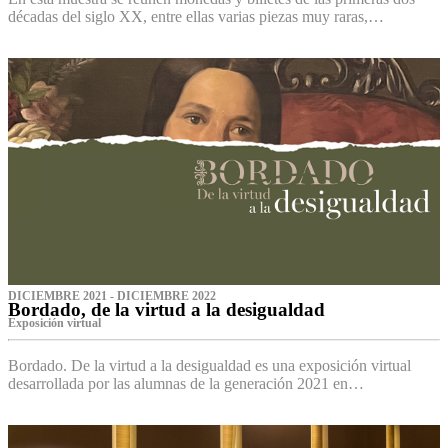
décadas del siglo XX, entre ellas varias piezas muy raras,…
DICIEMBRE 2021 - DICIEMBRE 2022
Bordado, de la virtud a la desigualdad
Exposición virtual‌
Bordado. De la virtud a la desigualdad es una exposición virtual
desarrollada por las alumnas de la generación 2021 en…