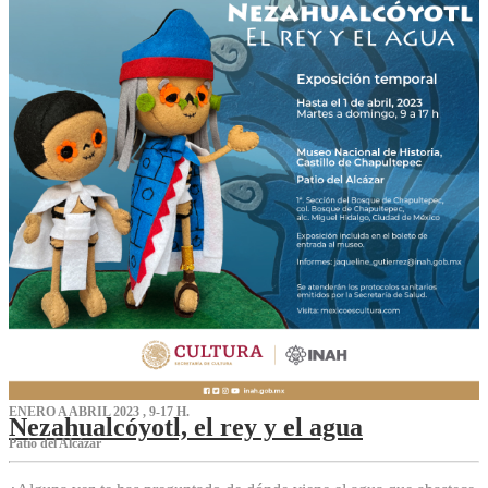
ENERO A ABRIL 2023 , 9-17 H.
Nezahualcóyotl, el rey y el agua
Patio del Alcázar