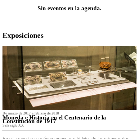
Sin eventos en la agenda.
Exposiciones
De marzo de 2017 a febrero de 2018
Moneda e Historia en el Centenario de la
Constitución de 1917
Sala siglo XX
En esta muestra se reúnen monedas y billetes de las primeras dos