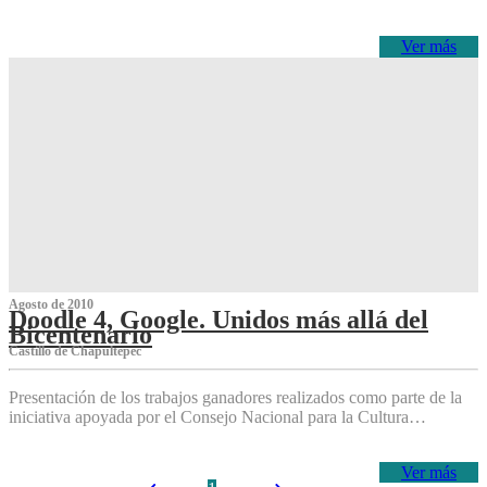
Ver más
Agosto de 2010
Doodle 4, Google. Unidos más allá del
Bicentenario
Castillo de Chapultepec
Presentación de los trabajos ganadores realizados como parte de la
iniciativa apoyada por el Consejo Nacional para la Cultura…
Ver más