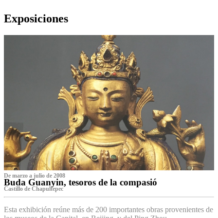
Exposiciones
De marzo a julio de 2008
Buda Guanyin, tesoros de la compasió
Castillo de Chapultepec
Esta exhibición reúne más de 200 importantes obras provenientes de