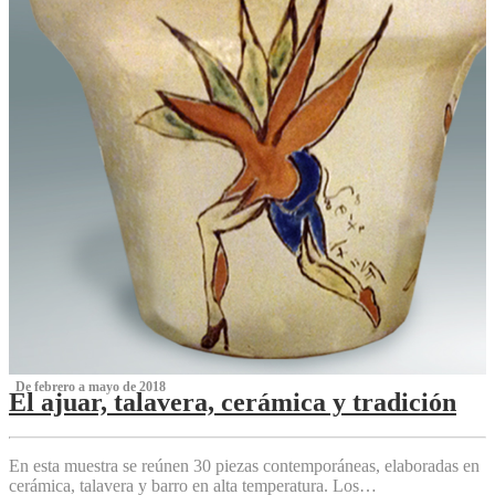
‌ De febrero a mayo de 2018
El ajuar, talavera, cerámica y tradición
‌
En esta muestra se reúnen 30 piezas contemporáneas, elaboradas en
cerámica, talavera y barro en alta temperatura. Los…