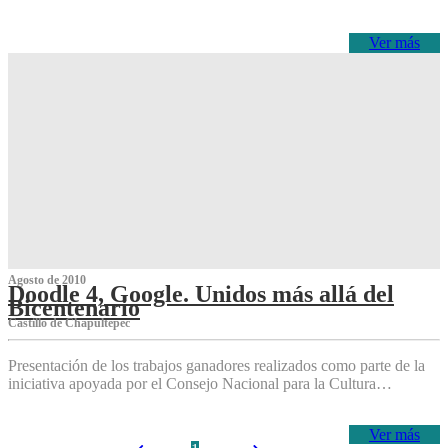
Ver más
Agosto de 2010
Doodle 4, Google. Unidos más allá del
Bicentenario
Castillo de Chapultepec
Presentación de los trabajos ganadores realizados como parte de la
iniciativa apoyada por el Consejo Nacional para la Cultura…
Ver más