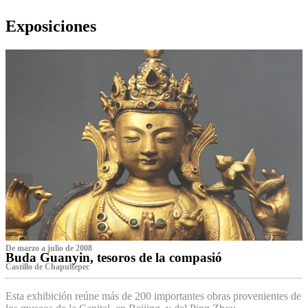
Exposiciones
De marzo a julio de 2008
Buda Guanyin, tesoros de la compasió
Castillo de Chapultepec
Esta exhibición reúne más de 200 importantes obras provenientes de