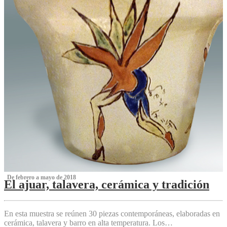
‌ De febrero a mayo de 2018
El ajuar, talavera, cerámica y tradición
‌
En esta muestra se reúnen 30 piezas contemporáneas, elaboradas en
cerámica, talavera y barro en alta temperatura. Los…