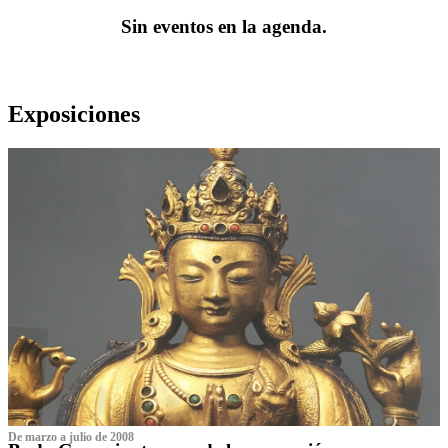
Sin eventos en la agenda.
Exposiciones
De marzo a julio de 2008