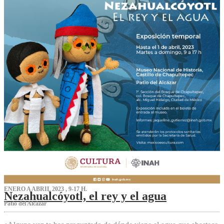
ENERO A ABRIL 2023 , 9-17 H.
Nezahualcóyotl, el rey y el agua
Patio del Alcázar