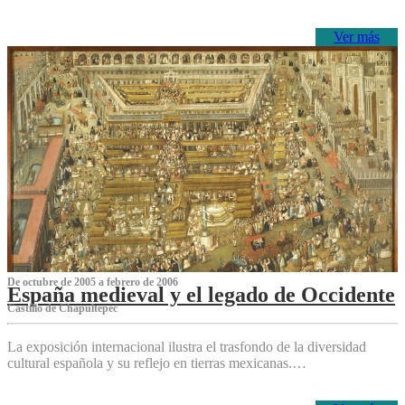
Ver más
De octubre de 2005 a febrero de 2006
España medieval y el legado de Occidente
Castillo de Chapultepec
La exposición internacional ilustra el trasfondo de la diversidad
cultural española y su reflejo en tierras mexicanas.…