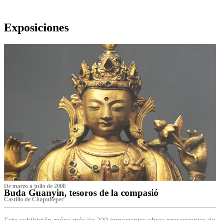
Exposiciones
De marzo a julio de 2008
Buda Guanyin, tesoros de la compasió
Castillo de Chapultepec