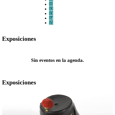
11
12
13
14
15
Exposiciones
Sin eventos en la agenda.
Exposiciones