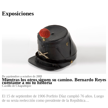
Exposiciones
De septiembre a octubre de 2009
Mientras los otros siguen su camino. Bernardo Reyes
cuéntame a mí tu historia
Castillo de Chapultepec
El 15 de septiembre de 1906 Porfirio Díaz cumplió 76 años. Luego
de su sexta reelección como presidente de la República…