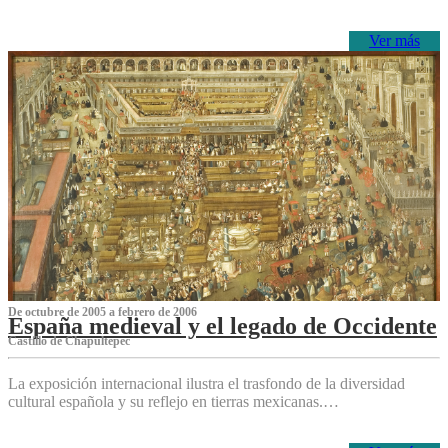
Ver más
De octubre de 2005 a febrero de 2006
España medieval y el legado de Occidente
Castillo de Chapultepec
La exposición internacional ilustra el trasfondo de la diversidad
cultural española y su reflejo en tierras mexicanas.…