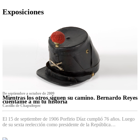
Exposiciones
De septiembre a octubre de 2009
Mientras los otros siguen su camino. Bernardo Reyes
cuéntame a mí tu historia
Castillo de Chapultepec
El 15 de septiembre de 1906 Porfirio Díaz cumplió 76 años. Luego
de su sexta reelección como presidente de la República…