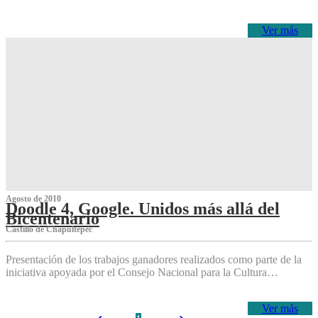
Ver más
Agosto de 2010
Doodle 4, Google. Unidos más allá del
Bicentenario
Castillo de Chapultepec
Presentación de los trabajos ganadores realizados como parte de la
iniciativa apoyada por el Consejo Nacional para la Cultura…
Ver más