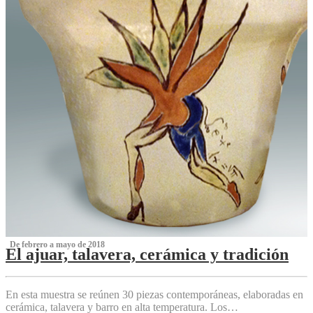
‌ De febrero a mayo de 2018
El ajuar, talavera, cerámica y tradición
‌
En esta muestra se reúnen 30 piezas contemporáneas, elaboradas en
cerámica, talavera y barro en alta temperatura. Los…