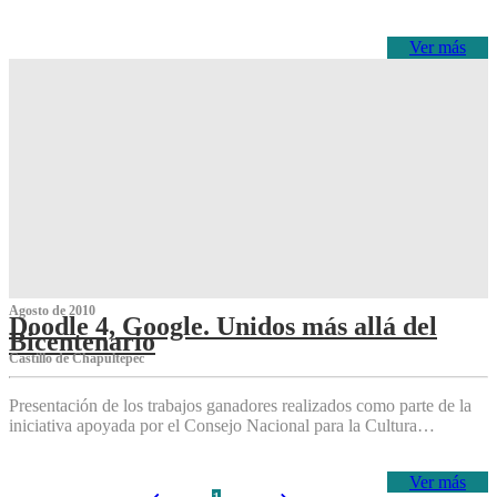
Ver más
Agosto de 2010
Doodle 4, Google. Unidos más allá del
Bicentenario
Castillo de Chapultepec
Presentación de los trabajos ganadores realizados como parte de la
iniciativa apoyada por el Consejo Nacional para la Cultura…
Ver más