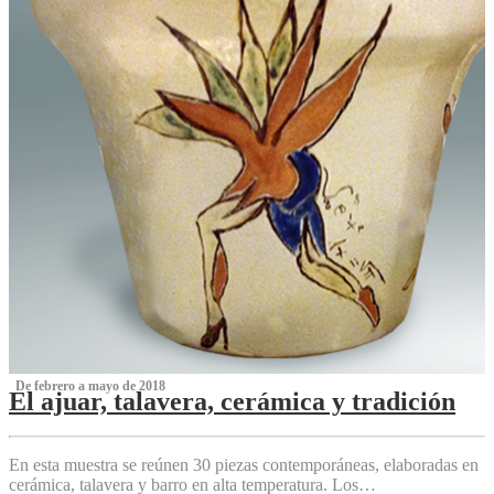
‌ De febrero a mayo de 2018
El ajuar, talavera, cerámica y tradición
‌
En esta muestra se reúnen 30 piezas contemporáneas, elaboradas en
cerámica, talavera y barro en alta temperatura. Los…