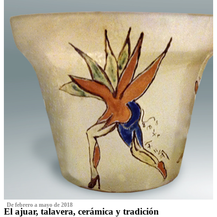
‌ De febrero a mayo de 2018
El ajuar, talavera, cerámica y tradición