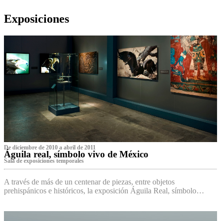
Exposiciones
De diciembre de 2010 a abril de 2011
Águila real, símbolo vivo de México
Sala de exposiciones temporales
A través de más de un centenar de piezas, entre objetos
prehispánicos e históricos, la exposición Águila Real, símbolo…