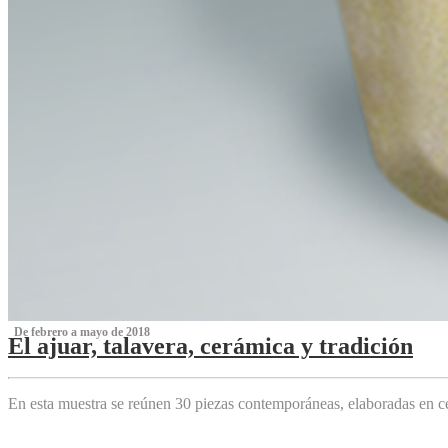
‌ De febrero a mayo de 2018
El ajuar, talavera, cerámica y tradición
‌
En esta muestra se reúnen 30 piezas contemporáneas, elaboradas en ce