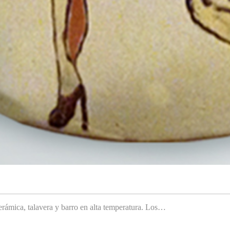
rámica, talavera y barro en alta temperatura. Los…