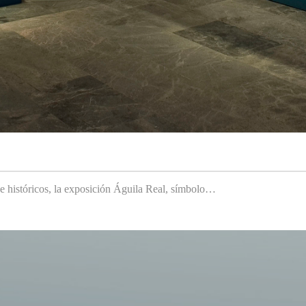
 e históricos, la exposición Águila Real, símbolo…