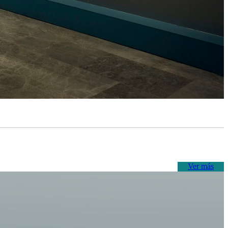
Ver más