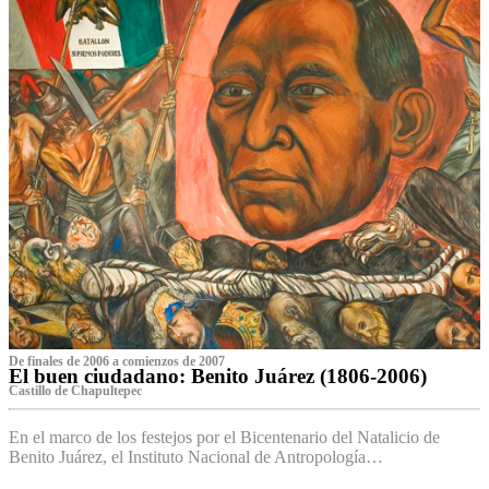
De finales de 2006 a comienzos de 2007
El buen ciudadano: Benito Juárez (1806-2006)
Castillo de Chapultepec
En el marco de los festejos por el Bicentenario del Natalicio de
Benito Juárez, el Instituto Nacional de Antropología…