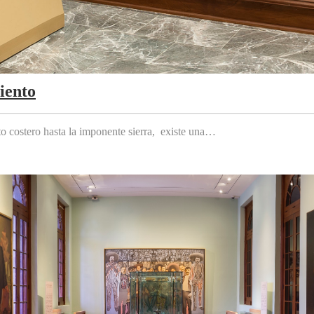
iento
to costero hasta la imponente sierra, existe una…