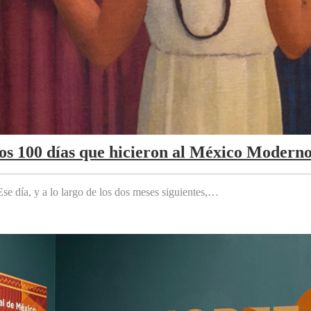
Los 100 días que hicieron al México Modern
e día, y a lo largo de los dos meses siguientes,…