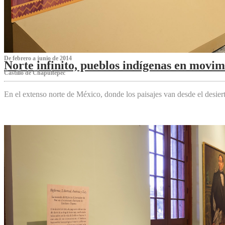
De febrero a junio de 2014
Norte infinito, pueblos indígenas en movim
Castillo de Chapultepec
En el extenso norte de México, donde los paisajes van desde el desier