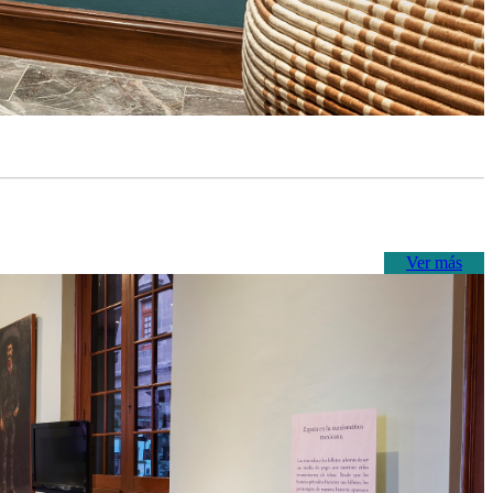
Ver más