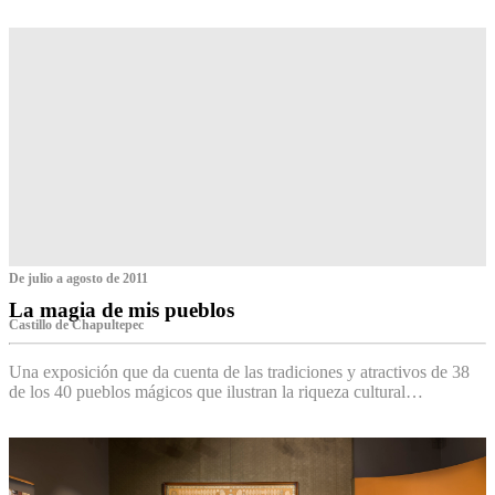
De julio a agosto de 2011
La magia de mis pueblos
Castillo de Chapultepec
Una exposición que da cuenta de las tradiciones y atractivos de 38
de los 40 pueblos mágicos que ilustran la riqueza cultural…