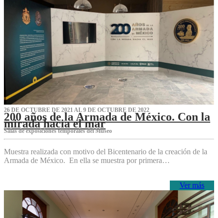
26 DE OCTUBRE DE 2021 AL 9 DE OCTUBRE DE 2022
200 años de la Armada de México. Con la
mirada hacia el mar
Salas de exposiciones temporales del Museo‌
Muestra realizada con motivo del Bicentenario de la creación de la
Armada de México. En ella se muestra por primera…
Ver más