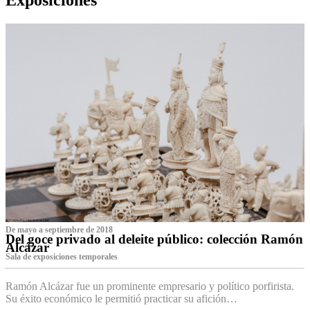
De mayo a septiembre de 2018
Del goce privado al deleite público: colección Ramón
Alcázar
Sala de exposiciones temporales
Ramón Alcázar fue un prominente empresario y político porfirista.
Su éxito económico le permitió practicar su afición…