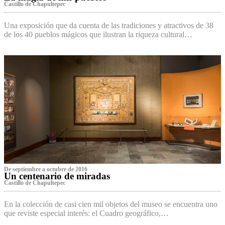
Castillo de Chapultepec
Una exposición que da cuenta de las tradiciones y atractivos de 38
de los 40 pueblos mágicos que ilustran la riqueza cultural…
De septiembre a octubre de 2016
Un centenario de miradas
Castillo de Chapultepec
En la colección de casi cien mil objetos del museo se encuentra uno
que reviste especial interés: el Cuadro geográfico,…