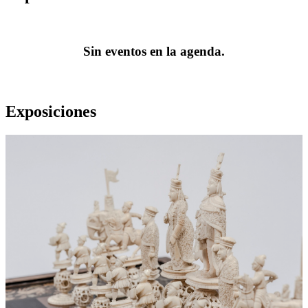
Sin eventos en la agenda.
Exposiciones