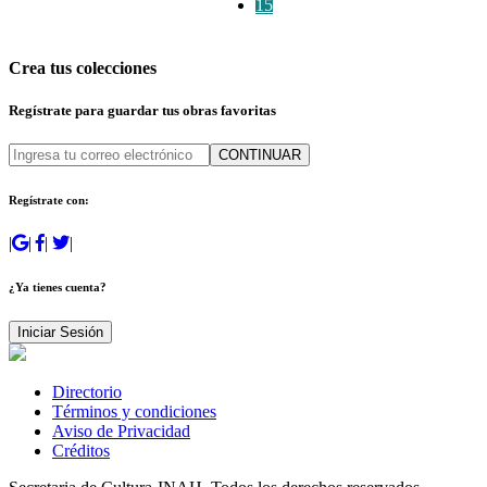
15
Crea tus colecciones
Regístrate para guardar tus obras favoritas
CONTINUAR
Regístrate con:
|
|
|
|
¿Ya tienes cuenta?
Iniciar Sesión
Directorio
Términos y condiciones
Aviso de Privacidad
Créditos