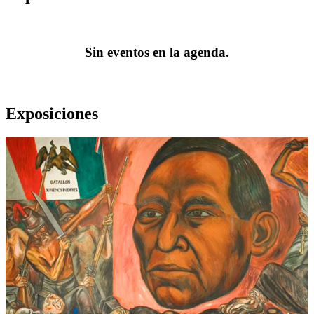
Sin eventos en la agenda.
Exposiciones