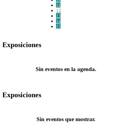
11
12
13
14
15
Exposiciones
Sin eventos en la agenda.
Exposiciones
Sin eventos que mostrar.