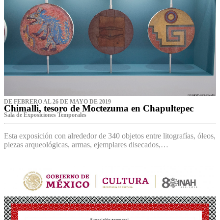
DE FEBRERO AL 26 DE MAYO DE 2019
Chimalli, tesoro de Moctezuma en Chapultepec
Sala de Exposiciones Temporales
Esta exposición con alrededor de 340 objetos entre litografías, óleos,
piezas arqueológicas, armas, ejemplares disecados,…