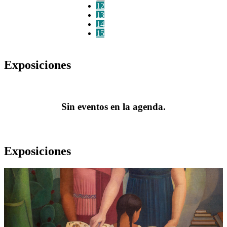
12
13
14
15
Exposiciones
Sin eventos en la agenda.
Exposiciones