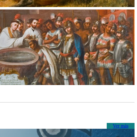
Ver más