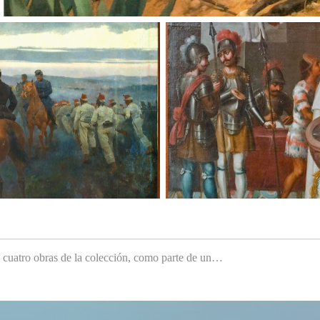
e cuatro obras de la colección, como parte de un…