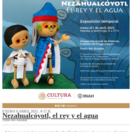
ENERO A ABRIL 2023 , 9-17 H.
Nezahualcóyotl, el rey y el agua
Patio del Alcázar