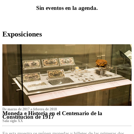
Sin eventos en la agenda.
Exposiciones
De marzo de 2017 a febrero de 2018
Moneda e Historia en el Centenario de la
Constitución de 1917
Sala siglo XX
En esta muestra se reúnen monedas y billetes de las primeras dos