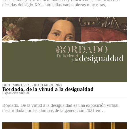
décadas del siglo XX, entre ellas varias piezas muy raras,…
DICIEMBRE 2021 - DICIEMBRE 2022
Bordado, de la virtud a la desigualdad
Exposición virtual‌
Bordado. De la virtud a la desigualdad es una exposición virtual
desarrollada por las alumnas de la generación 2021 en…